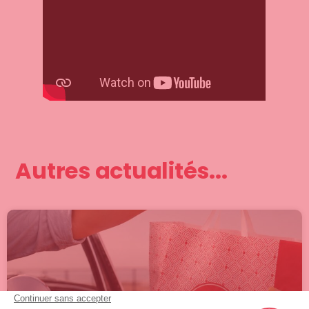
Autres actualités...