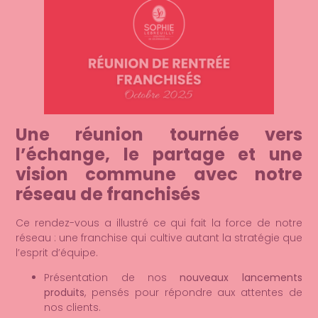
Une réunion tournée vers
l’échange, le partage et une
vision commune avec notre
réseau de franchisés
Ce rendez-vous a illustré ce qui fait la force de notre
réseau : une franchise qui cultive autant la stratégie que
l’esprit d’équipe.
Présentation de nos
nouveaux lancements
produits
, pensés pour répondre aux attentes de
nos clients.